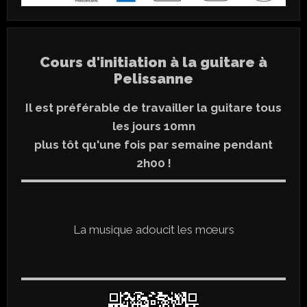
Cours d'initiation à la guitare à
Pelissanne
Il est préférable de travailler la guitare tous
les jours 10mn
plus tôt qu'une fois par semaine pendant
2h00 !
La musique adoucit les mœurs