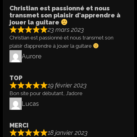
Christian est passionné et nous
transmet son plaisir d'apprendre à
jouer la guitare
23 mars 2023
Christian est passionné et nous transmet son
plaisir d’apprendre à jouer la guitare
Aurore
TOP
19 février 2023
Bon site pour débutant, J’adore
Lucas
MERCI
18 janvier 2023