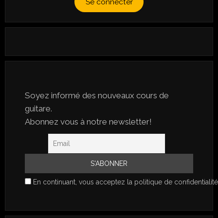
Se connecter
Soyez informé des nouveaux cours de
guitare.
Abonnez vous à notre newsletter!
En continuant, vous acceptez la politique de confidentialité