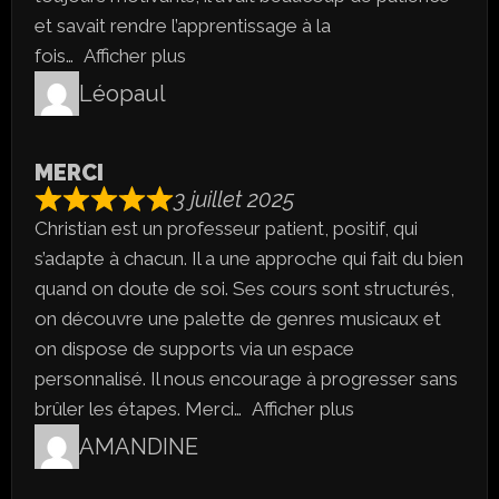
et savait rendre l’apprentissage à la
fois
Afficher plus
Léopaul
MERCI
3 juillet 2025
Christian est un professeur patient, positif, qui
s’adapte à chacun. Il a une approche qui fait du bien
quand on doute de soi. Ses cours sont structurés,
on découvre une palette de genres musicaux et
on dispose de supports via un espace
personnalisé. Il nous encourage à progresser sans
brûler les étapes. Merci
Afficher plus
AMANDINE