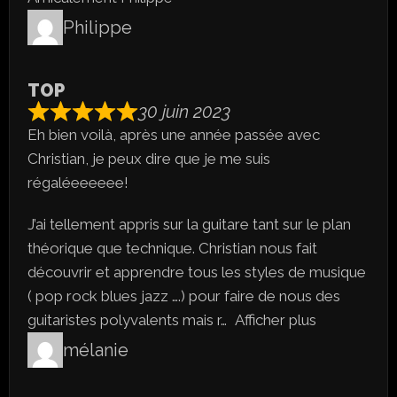
Philippe
TOP
30 juin 2023
Eh bien voilà, après une année passée avec
Christian, je peux dire que je me suis
régaléeeeeee!
J’ai tellement appris sur la guitare tant sur le plan
théorique que technique. Christian nous fait
découvrir et apprendre tous les styles de musique
( pop rock blues jazz ….) pour faire de nous des
guitaristes polyvalents mais r
Afficher plus
mélanie