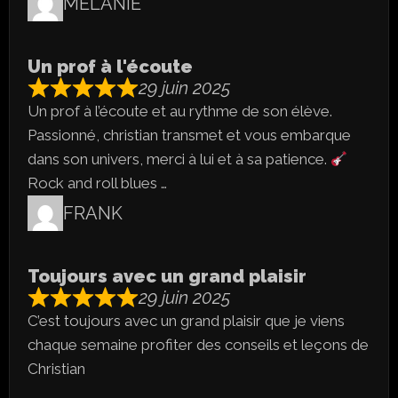
MELANIE
Un prof à l'écoute
29 juin 2025
Un prof à l’écoute et au rythme de son élève.
Passionné, christian transmet et vous embarque
dans son univers, merci à lui et à sa patience.
Rock and roll blues …
FRANK
Toujours avec un grand plaisir
29 juin 2025
C’est toujours avec un grand plaisir que je viens
chaque semaine profiter des conseils et leçons de
Christian