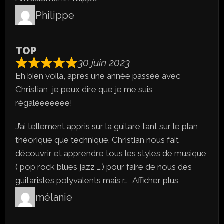
Philippe
TOP
30 juin 2023
Eh bien voilà, après une année passée avec
Christian, je peux dire que je me suis
régaléeeeeee!
J’ai tellement appris sur la guitare tant sur le plan
théorique que technique. Christian nous fait
découvrir et apprendre tous les styles de musique
( pop rock blues jazz ….) pour faire de nous des
guitaristes polyvalents mais r
Afficher plus
mélanie