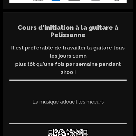
Cours d'initiation à la guitare à
Pelissanne
Il est préférable de travailler la guitare tous
les jours 10mn
plus tôt qu'une fois par semaine pendant
2h00 !
La musique adoucit les mœurs