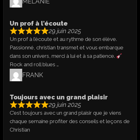
MELANIE
Un prof à l'écoute
29 juin 2025
Un prof à l’écoute et au rythme de son élève.
Passionné, christian transmet et vous embarque
dans son univers, merci à lui et à sa patience.
Rock and roll blues …
FRANK
Toujours avec un grand plaisir
29 juin 2025
C’est toujours avec un grand plaisir que je viens
chaque semaine profiter des conseils et leçons de
Christian