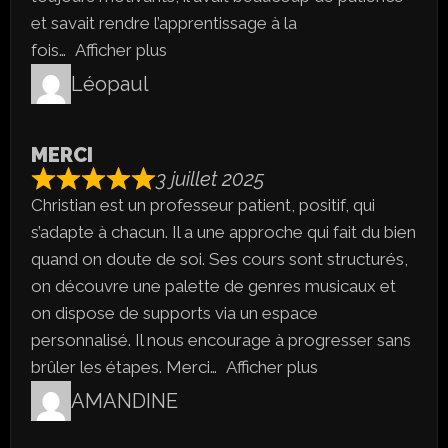
et savait rendre l’apprentissage à la
fois
Afficher plus
Léopaul
MERCI
3 juillet 2025
Christian est un professeur patient, positif, qui
s’adapte à chacun. Il a une approche qui fait du bien
quand on doute de soi. Ses cours sont structurés,
on découvre une palette de genres musicaux et
on dispose de supports via un espace
personnalisé. Il nous encourage à progresser sans
brûler les étapes. Merci
Afficher plus
AMANDINE