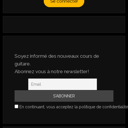
Se connecter
Soyez informé des nouveaux cours de
guitare.
Abonnez vous à notre newsletter!
En continuant, vous acceptez la politique de confidentialité