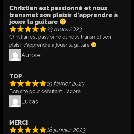
Christian est passionné et nous
transmet son plaisir d'apprendre à
jouer la guitare
23 mars 2023
Christian est passionné et nous transmet son
plaisir d’apprendre à jouer la guitare
Aurore
TOP
19 février 2023
Bon site pour débutant, J’adore
Lucas
MERCI
18 janvier 2023