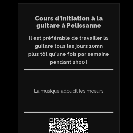
Cours d'initiation à la
guitare à Pelissanne
Il est préférable de travailler la
guitare tous les jours 10mn
plus tôt qu'une fois par semaine
pendant 2h00 !
La musique adoucit les mœurs