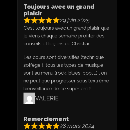
Toujours avec un grand
plaisir
29 juin 2025
C’est toujours avec un grand plaisir que
je viens chaque semaine profiter des
conseils et leçons de Christian
Les cours sont diversifiés (technique ,
solfège ), tous les types de musique
sont au menu (rock, blues, pop, …) , on
ne peut que progresser sous l’extrême
bienveillance de ce super prof!
VALERIE
Remerciement
28 mars 2024