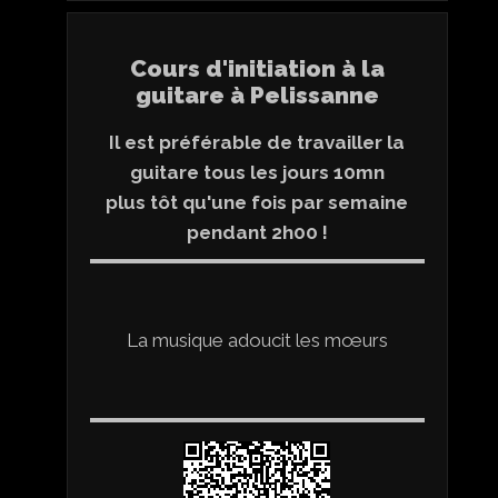
Cours d'initiation à la
guitare à Pelissanne
Il est préférable de travailler la
guitare tous les jours 10mn
plus tôt qu'une fois par semaine
pendant 2h00 !
La musique adoucit les mœurs