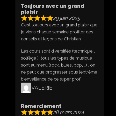
Toujours avec un grand
plaisir
29 juin 2025
C’est toujours avec un grand plaisir que
je viens chaque semaine profiter des
conseils et leçons de Christian
Les cours sont diversifiés (technique ,
solfège ), tous les types de musique
sont au menu (rock, blues, pop, …) , on
ne peut que progresser sous l’extrême
bienveillance de ce super prof!
VALERIE
Remerciement
28 mars 2024