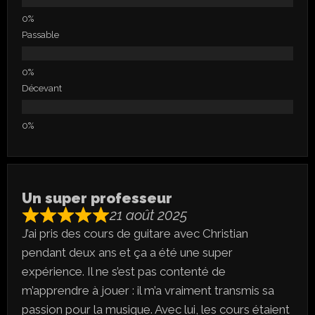
Passable
Décevant
Un super professeur
21 août 2025
J’ai pris des cours de guitare avec Christian
pendant deux ans et ça a été une super
expérience. Il ne s’est pas contenté de
m’apprendre à jouer : il m’a vraiment transmis sa
passion pour la musique. Avec lui, les cours étaient