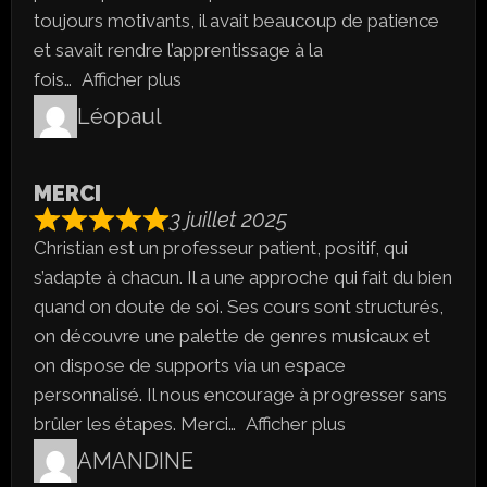
toujours motivants, il avait beaucoup de patience
et savait rendre l’apprentissage à la
fois
Afficher plus
Léopaul
MERCI
3 juillet 2025
Christian est un professeur patient, positif, qui
s’adapte à chacun. Il a une approche qui fait du bien
quand on doute de soi. Ses cours sont structurés,
on découvre une palette de genres musicaux et
on dispose de supports via un espace
personnalisé. Il nous encourage à progresser sans
brûler les étapes. Merci
Afficher plus
AMANDINE