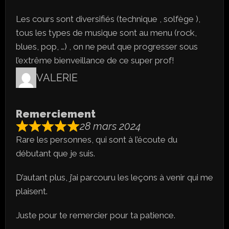
Les cours sont diversifiés (technique , solfège ),
tous les types de musique sont au menu (rock,
blues, pop, …) , on ne peut que progresser sous
l’extrême bienveillance de ce super prof!
VALERIE
Remerciement
28 mars 2024
Rare les personnes, qui sont à l’écoute du
débutant que je suis.
D’autant plus, j’ai parcouru les leçons à venir qui me
plaisent.
Juste pour te remercier pour ta patience.