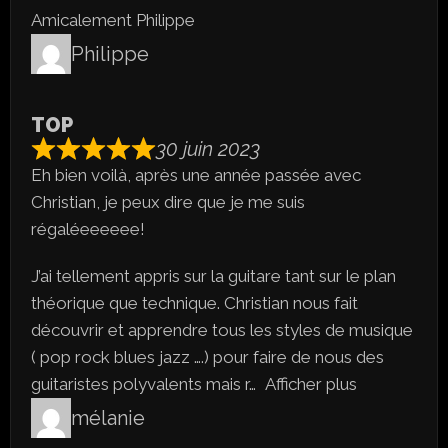
Amicalement Philippe
Philippe
TOP
30 juin 2023
Eh bien voilà, après une année passée avec
Christian, je peux dire que je me suis
régaléeeeeee!
J’ai tellement appris sur la guitare tant sur le plan
théorique que technique. Christian nous fait
découvrir et apprendre tous les styles de musique
( pop rock blues jazz ….) pour faire de nous des
guitaristes polyvalents mais r
Afficher plus
mélanie