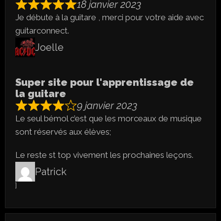
18 janvier 2023
Je débute à la guitare , merci pour votre aide avec
guitarconnect.
Joelle
Super site pour l'apprentissage de
la guitare
9 janvier 2023
Le seul bémol c’est que les morceaux de musique
sont réservés aux élèves;
Le reste st top vivement les prochaines leçons.
Patrick
]