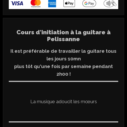
Cours d'initiation à la guitare à
Pelissanne
Il est préférable de travailler la guitare tous
les jours 10mn
plus tôt qu'une fois par semaine pendant
2h00 !
La musique adoucit les mœurs