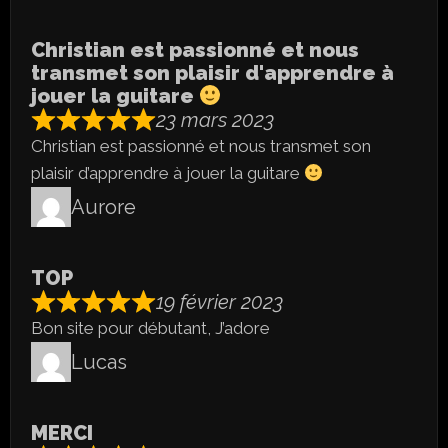
Christian est passionné et nous
transmet son plaisir d'apprendre à
jouer la guitare
23 mars 2023
Christian est passionné et nous transmet son
plaisir d’apprendre à jouer la guitare
Aurore
TOP
19 février 2023
Bon site pour débutant, J’adore
Lucas
MERCI