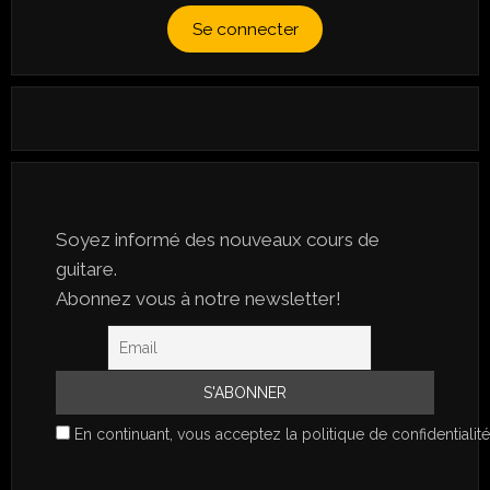
Se connecter
Soyez informé des nouveaux cours de
guitare.
Abonnez vous à notre newsletter!
En continuant, vous acceptez la politique de confidentialité