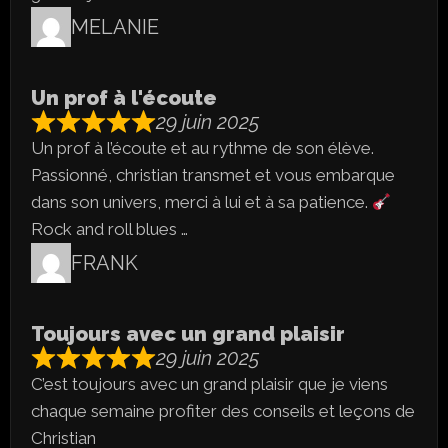
MELANIE
Un prof à l'écoute
29 juin 2025
Un prof à l’écoute et au rythme de son élève.
Passionné, christian transmet et vous embarque
dans son univers, merci à lui et à sa patience.
Rock and roll blues …
FRANK
Toujours avec un grand plaisir
29 juin 2025
C’est toujours avec un grand plaisir que je viens
chaque semaine profiter des conseils et leçons de
Christian