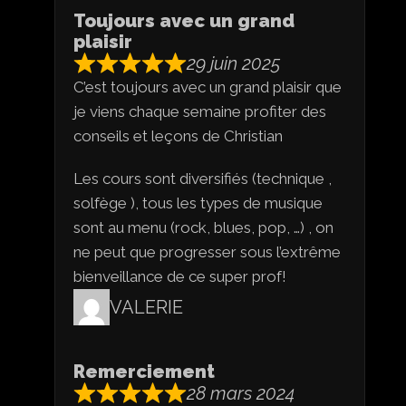
Toujours avec un grand
plaisir
29 juin 2025
C’est toujours avec un grand plaisir que
je viens chaque semaine profiter des
conseils et leçons de Christian
Les cours sont diversifiés (technique ,
solfège ), tous les types de musique
sont au menu (rock, blues, pop, …) , on
ne peut que progresser sous l’extrême
bienveillance de ce super prof!
VALERIE
Remerciement
28 mars 2024