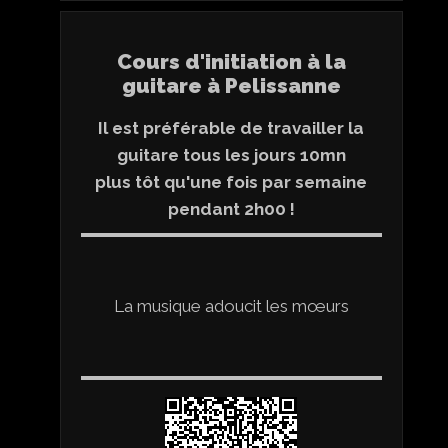
Cours d'initiation à la
guitare à Pelissanne
Il est préférable de travailler la
guitare tous les jours 10mn
plus tôt qu'une fois par semaine
pendant 2h00 !
La musique adoucit les mœurs