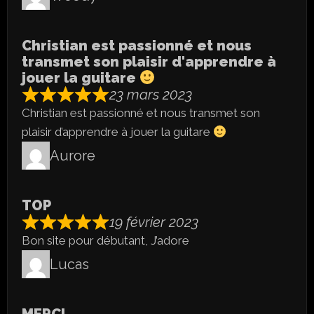
Christian est passionné et nous
transmet son plaisir d'apprendre à
jouer la guitare
23 mars 2023
Christian est passionné et nous transmet son
plaisir d’apprendre à jouer la guitare
Aurore
TOP
19 février 2023
Bon site pour débutant, J’adore
Lucas