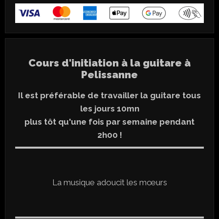
Cours d'initiation à la guitare à
Pelissanne
Il est préférable de travailler la guitare tous
les jours 10mn
plus tôt qu'une fois par semaine pendant
2h00 !
La musique adoucit les mœurs