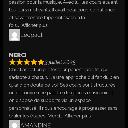
passion pour la musique. Avec lui, les cours étaient
toujours motivants, il avait beaucoup de patience
et savait rendre l’apprentissage à la
fois
Afficher plus
Léopaul
MERCI
3 juillet 2025
Christian est un professeur patient, positif, qui
s’adapte à chacun. Il a une approche qui fait du bien
quand on doute de soi. Ses cours sont structurés,
on découvre une palette de genres musicaux et
on dispose de supports via un espace
personnalisé. Il nous encourage à progresser sans
brûler les étapes. Merci
Afficher plus
AMANDINE