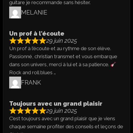
guitare je recommande sans hésiter.
MELANIE
Un prof à l'écoute
29 juin 2025
Un prof à l’écoute et au rythme de son élève.
Passionné, christian transmet et vous embarque
dans son univers, merci à lui et à sa patience.
Rock and roll blues …
FRANK
Toujours avec un grand plaisir
29 juin 2025
C’est toujours avec un grand plaisir que je viens
chaque semaine profiter des conseils et leçons de