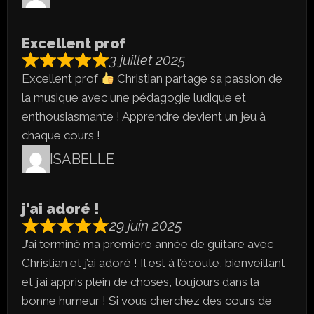
Excellent prof
3 juillet 2025
Excellent prof
Christian partage sa passion de
la musique avec une pédagogie ludique et
enthousiasmante ! Apprendre devient un jeu à
chaque cours !
ISABELLE
j'ai adoré !
29 juin 2025
J’ai terminé ma première année de guitare avec
Christian et j’ai adoré ! Il est à l’écoute, bienveillant
et j’ai appris plein de choses, toujours dans la
bonne humeur ! Si vous cherchez des cours de