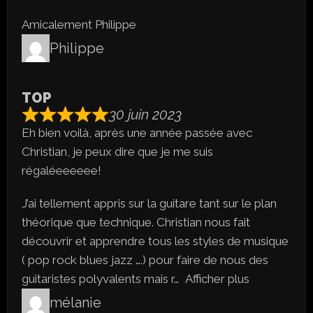
Amicalement Philippe
Philippe
TOP
30 juin 2023
Eh bien voilà, après une année passée avec
Christian, je peux dire que je me suis
régaléeeeeee!
J’ai tellement appris sur la guitare tant sur le plan
théorique que technique. Christian nous fait
découvrir et apprendre tous les styles de musique
( pop rock blues jazz ….) pour faire de nous des
guitaristes polyvalents mais r
Afficher plus
mélanie