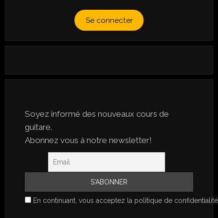
Se connecter
Soyez informé des nouveaux cours de
guitare.
Abonnez vous à notre newsletter!
En continuant, vous acceptez la politique de confidentialité