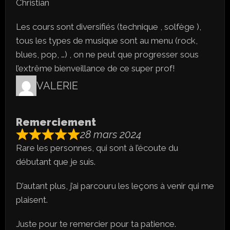
Christian
Les cours sont diversifiés (technique , solfège ),
tous les types de musique sont au menu (rock,
blues, pop, …) , on ne peut que progresser sous
l’extrême bienveillance de ce super prof!
VALERIE
Remerciement
28 mars 2024
Rare les personnes, qui sont à l’écoute du
débutant que je suis.
D’autant plus, j’ai parcouru les leçons à venir qui me
plaisent.
Juste pour te remercier pour ta patience.