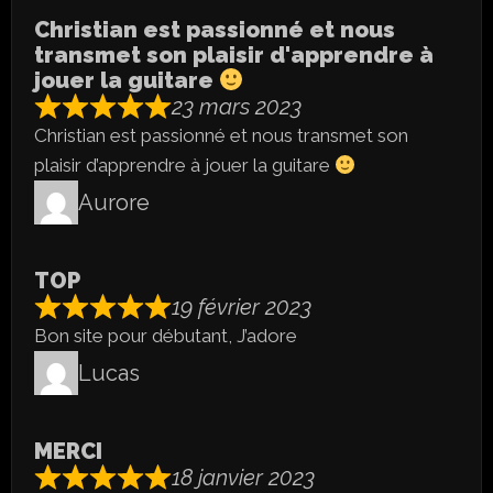
Christian est passionné et nous
transmet son plaisir d'apprendre à
jouer la guitare
23 mars 2023
Christian est passionné et nous transmet son
plaisir d’apprendre à jouer la guitare
Aurore
TOP
19 février 2023
Bon site pour débutant, J’adore
Lucas
MERCI
18 janvier 2023