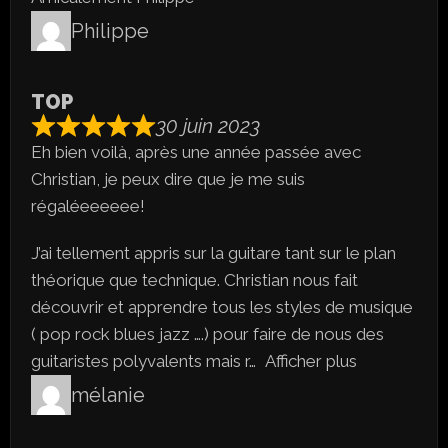
Philippe
TOP
30 juin 2023
Eh bien voilà, après une année passée avec
Christian, je peux dire que je me suis
régaléeeeeee!
J’ai tellement appris sur la guitare tant sur le plan
théorique que technique. Christian nous fait
découvrir et apprendre tous les styles de musique
( pop rock blues jazz ….) pour faire de nous des
guitaristes polyvalents mais r
Afficher plus
mélanie