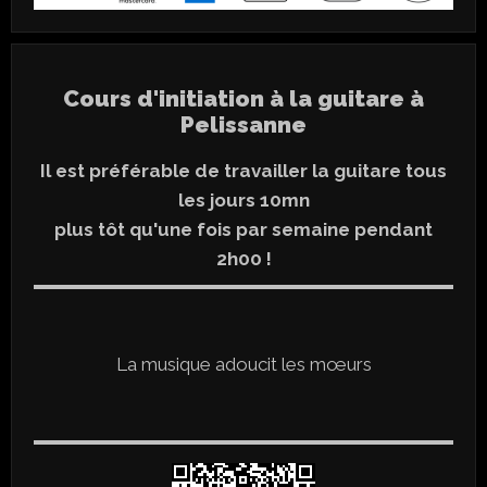
Cours d'initiation à la guitare à
Pelissanne
Il est préférable de travailler la guitare tous
les jours 10mn
plus tôt qu'une fois par semaine pendant
2h00 !
La musique adoucit les mœurs