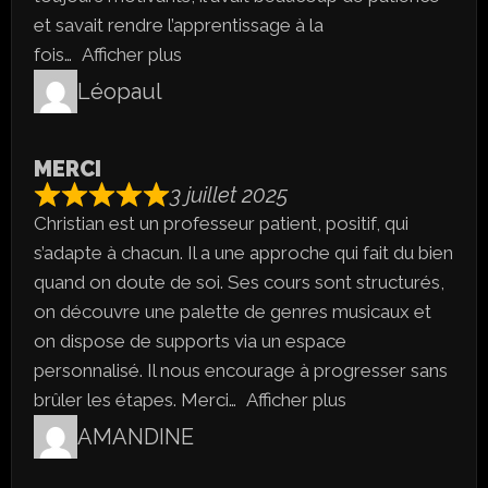
et savait rendre l’apprentissage à la
fois
Afficher plus
Léopaul
MERCI
3 juillet 2025
Christian est un professeur patient, positif, qui
s’adapte à chacun. Il a une approche qui fait du bien
quand on doute de soi. Ses cours sont structurés,
on découvre une palette de genres musicaux et
on dispose de supports via un espace
personnalisé. Il nous encourage à progresser sans
brûler les étapes. Merci
Afficher plus
AMANDINE