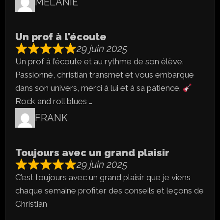
MELANIE
Un prof à l'écoute
29 juin 2025
Un prof à l’écoute et au rythme de son élève.
Passionné, christian transmet et vous embarque
dans son univers, merci à lui et à sa patience.
Rock and roll blues …
FRANK
Toujours avec un grand plaisir
29 juin 2025
C’est toujours avec un grand plaisir que je viens
chaque semaine profiter des conseils et leçons de
Christian