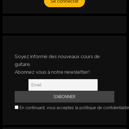
Se connecter
Soyez informé des nouveaux cours de
guitare.
Abonnez vous à notre newsletter!
En continuant, vous acceptez la politique de confidentialité