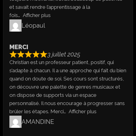
et savait rendre l’apprentissage à la
fois
Afficher plus
Léopaul
MERCI
3 juillet 2025
Christian est un professeur patient, positif, qui
s’adapte à chacun. Il a une approche qui fait du bien
quand on doute de soi. Ses cours sont structurés,
on découvre une palette de genres musicaux et
on dispose de supports via un espace
personnalisé. Il nous encourage à progresser sans
brûler les étapes. Merci
Afficher plus
AMANDINE