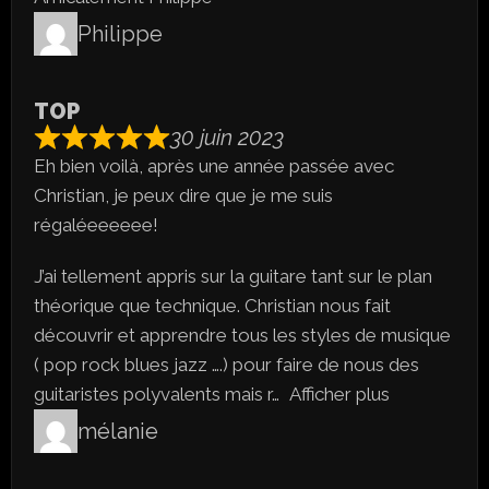
Philippe
TOP
30 juin 2023
Eh bien voilà, après une année passée avec
Christian, je peux dire que je me suis
régaléeeeeee!
J’ai tellement appris sur la guitare tant sur le plan
théorique que technique. Christian nous fait
découvrir et apprendre tous les styles de musique
( pop rock blues jazz ….) pour faire de nous des
guitaristes polyvalents mais r
Afficher plus
mélanie