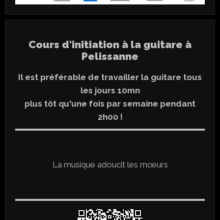
Cours d'initiation à la guitare à
Pelissanne
Il est préférable de travailler la guitare tous
les jours 10mn
plus tôt qu'une fois par semaine pendant
2h00 !
La musique adoucit les mœurs