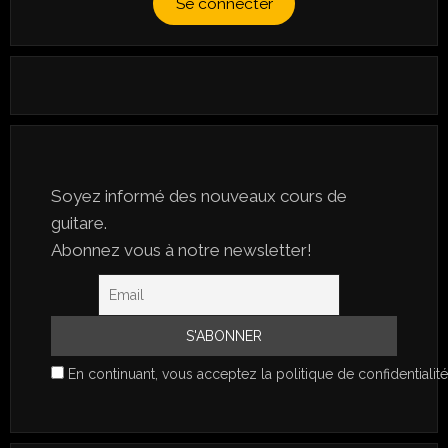
Se connecter
Soyez informé des nouveaux cours de
guitare.
Abonnez vous à notre newsletter!
En continuant, vous acceptez la politique de confidentialité