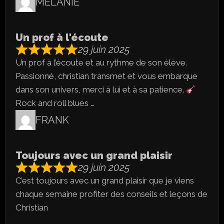
MELANIE
Un prof à l'écoute
29 juin 2025
Un prof à l’écoute et au rythme de son élève.
Passionné, christian transmet et vous embarque
dans son univers, merci à lui et à sa patience.
Rock and roll blues …
FRANK
Toujours avec un grand plaisir
29 juin 2025
C’est toujours avec un grand plaisir que je viens
chaque semaine profiter des conseils et leçons de
Christian