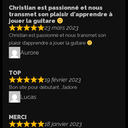
Christian est passionné et nous
transmet son plaisir d'apprendre à
jouer la guitare
23 mars 2023
Christian est passionné et nous transmet son
plaisir d’apprendre à jouer la guitare
Aurore
TOP
19 février 2023
Bon site pour débutant, J’adore
Lucas
MERCI
18 janvier 2023