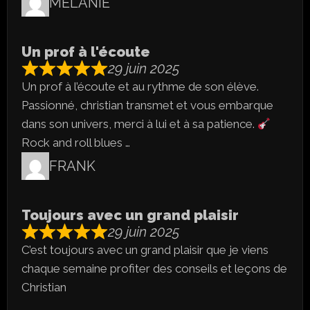
MELANIE
Un prof à l'écoute
29 juin 2025
Un prof à l’écoute et au rythme de son élève.
Passionné, christian transmet et vous embarque
dans son univers, merci à lui et à sa patience.
Rock and roll blues …
FRANK
Toujours avec un grand plaisir
29 juin 2025
C’est toujours avec un grand plaisir que je viens
chaque semaine profiter des conseils et leçons de
Christian