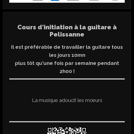
Cours d'initiation à la guitare à
Pelissanne
Il est préférable de travailler la guitare tous
les jours 10mn
plus tôt qu'une fois par semaine pendant
2h00 !
La musique adoucit les mœurs