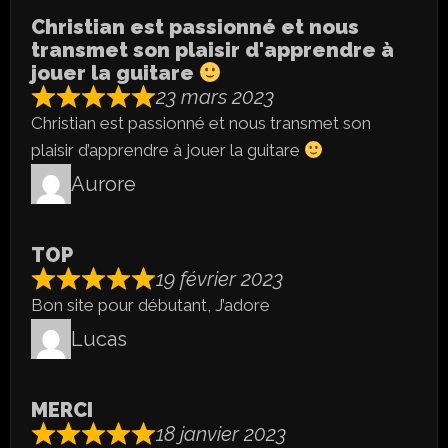
Christian est passionné et nous
transmet son plaisir d'apprendre à
jouer la guitare
23 mars 2023
Christian est passionné et nous transmet son
plaisir d’apprendre à jouer la guitare
Aurore
TOP
19 février 2023
Bon site pour débutant, J’adore
Lucas
MERCI
18 janvier 2023