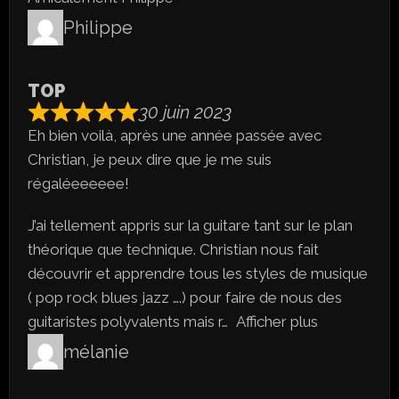
Philippe
TOP
30 juin 2023
Eh bien voilà, après une année passée avec
Christian, je peux dire que je me suis
régaléeeeeee!
J’ai tellement appris sur la guitare tant sur le plan
théorique que technique. Christian nous fait
découvrir et apprendre tous les styles de musique
( pop rock blues jazz ….) pour faire de nous des
guitaristes polyvalents mais r
Afficher plus
mélanie