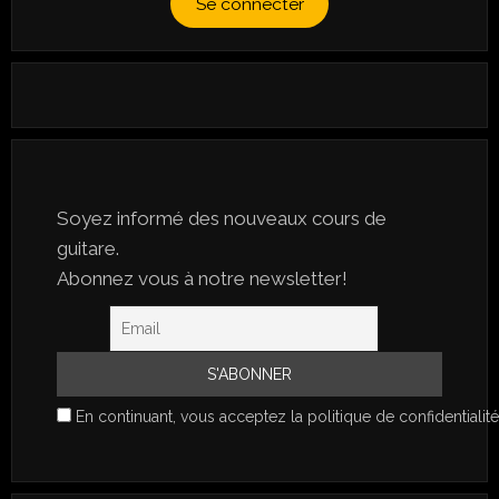
Se connecter
Soyez informé des nouveaux cours de
guitare.
Abonnez vous à notre newsletter!
En continuant, vous acceptez la politique de confidentialité