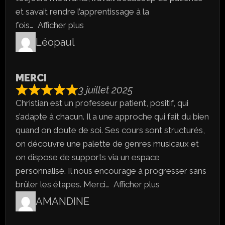
et savait rendre l’apprentissage à la
fois
Afficher plus
Léopaul
MERCI
3 juillet 2025
Christian est un professeur patient, positif, qui
s’adapte à chacun. Il a une approche qui fait du bien
quand on doute de soi. Ses cours sont structurés,
on découvre une palette de genres musicaux et
on dispose de supports via un espace
personnalisé. Il nous encourage à progresser sans
brûler les étapes. Merci
Afficher plus
AMANDINE