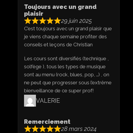
Toujours avec un grand
plaisir
29 juin 2025
C’est toujours avec un grand plaisir que
je viens chaque semaine profiter des
conseils et leçons de Christian
Les cours sont diversifiés (technique ,
solfège ), tous les types de musique
sont au menu (rock, blues, pop, …) , on
ne peut que progresser sous l’extrême
bienveillance de ce super prof!
VALERIE
Remerciement
28 mars 2024