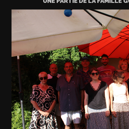
UNE PARTIE DE LA FAMILLE