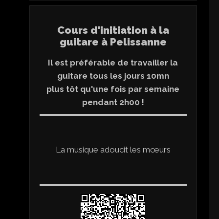
Cours d'initiation à la
guitare à Pelissanne
Il est préférable de travailler la
guitare tous les jours 10mn
plus tôt qu'une fois par semaine
pendant 2h00 !
La musique adoucit les mœurs