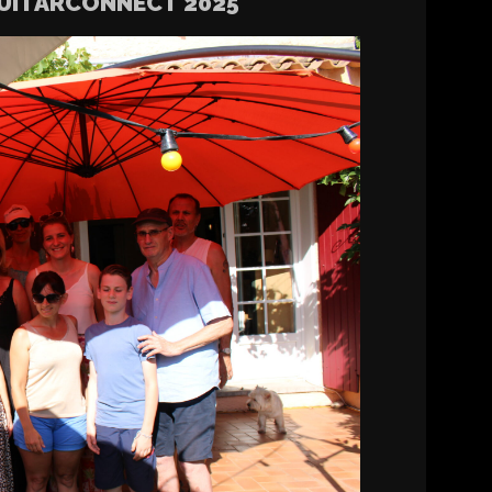
 GUITARCONNECT 2025